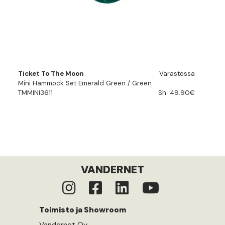
Ticket To The Moon
Varastossa
Mini Hammock Set Emerald Green / Green
TMMINI3611
Sh. 49.90€
VANDERNET
Toimisto ja Showroom