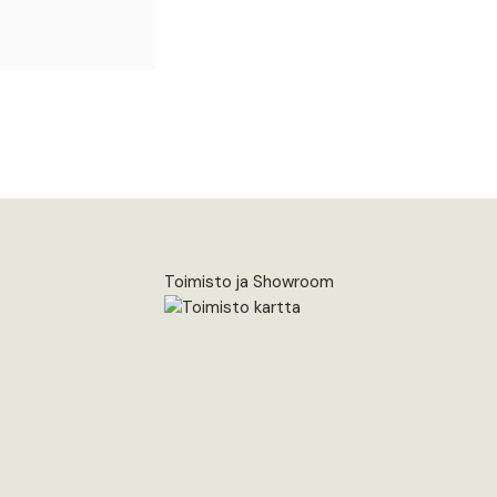
Toimisto ja Showroom