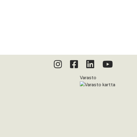
Varasto