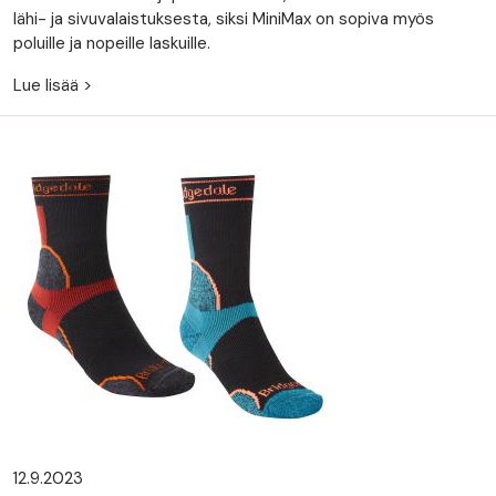
lähi- ja sivuvalaistuksesta, siksi MiniMax on sopiva myös
poluille ja nopeille laskuille.
Lue lisää >
12.9.2023