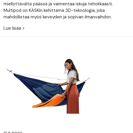
miellyttävältä päässä ja vaimentaa iskuja tehokkaasti.
Multipod on KASKin kehittämä 3D-teknologia, joka
mahdollistaa myös keveyden ja sopivan ilmanvaihdon.
Lue lisää >