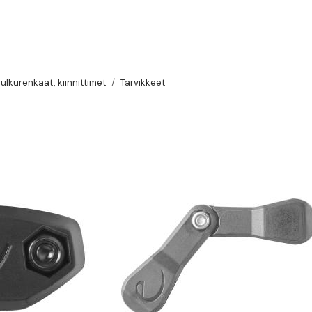
ulkurenkaat, kiinnittimet
Tarvikkeet