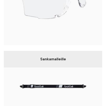
Sankamalleille