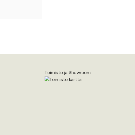
Toimisto ja Showroom