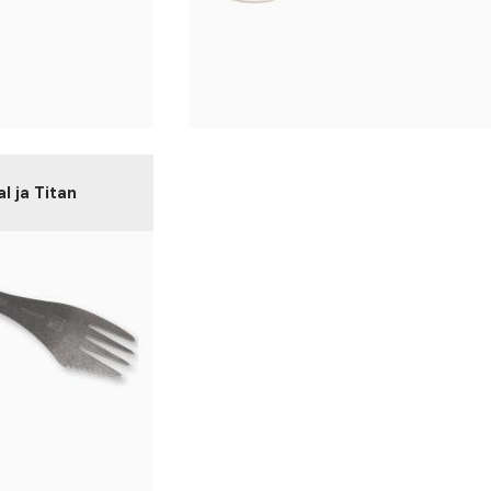
l ja Titan