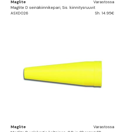
Maglite
Varastossa
Maglite D seinäkiinnikepari, Sis. kiinnitysruuvit
ASXD026
Sh. 14.95€
Maglite
Varastossa