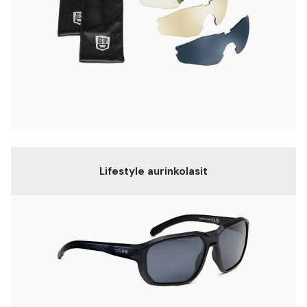
Lifestyle aurinkolasit