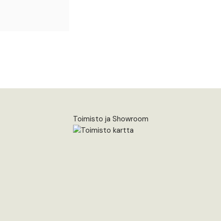
Toimisto ja Showroom