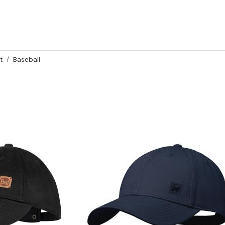
t
Baseball