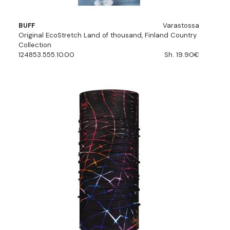
BUFF
Varastossa
Original EcoStretch Land of thousand, Finland Country
Collection
124853.555.10.00
Sh. 19.90€