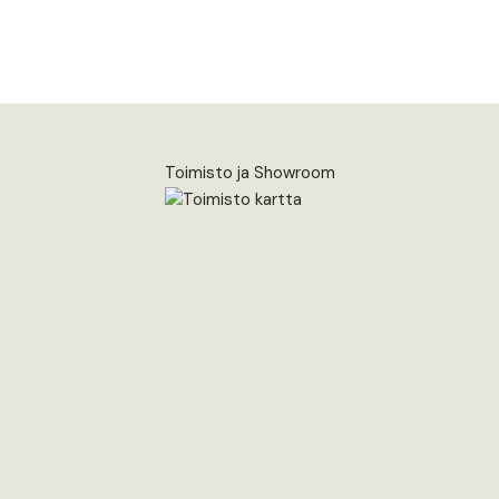
Toimisto ja Showroom