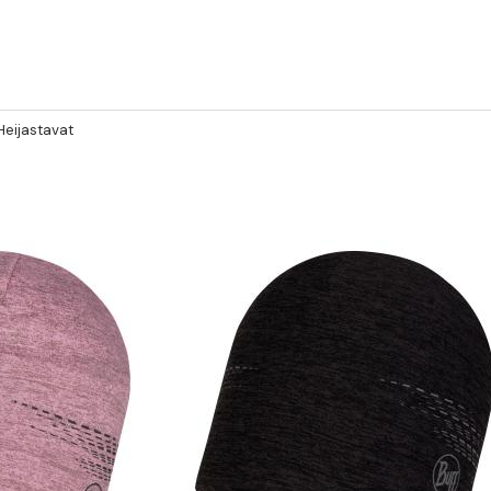
Heijastavat