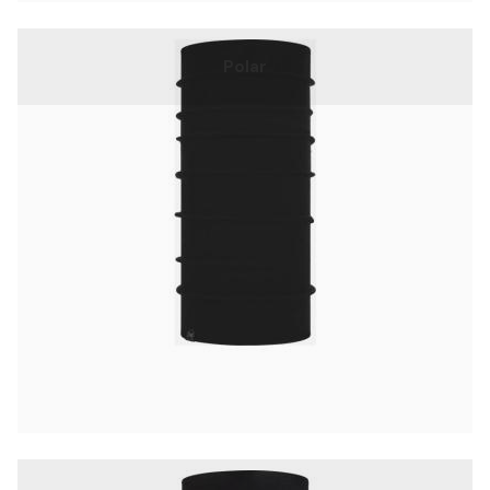
Polar