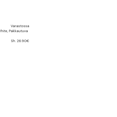
Varastossa
hite, Pakkautuva
Sh. 26.90€