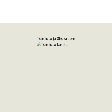
Toimisto ja Showroom