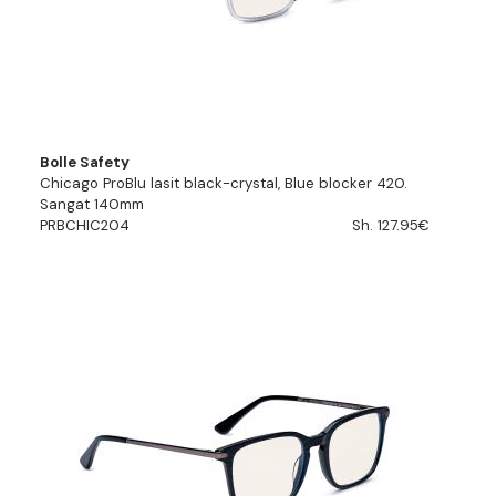
Bolle Safety
Chicago ProBlu lasit black-crystal, Blue blocker 420.
Sangat 140mm
PRBCHIC204
Sh. 127.95€