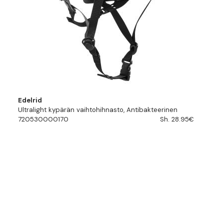
Edelrid
Ultralight kypärän vaihtohihnasto, Antibakteerinen
720530000170
Sh. 28.95€