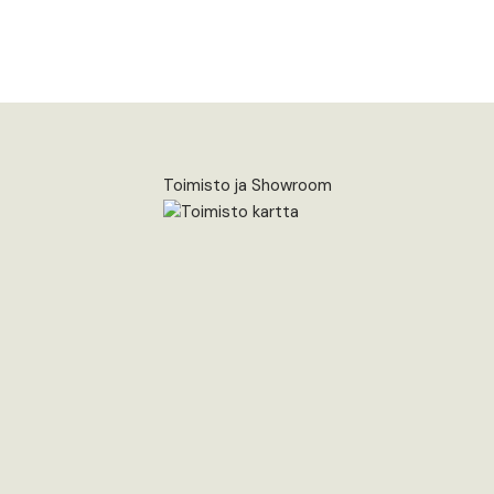
Toimisto ja Showroom