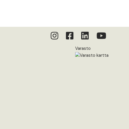
Varasto