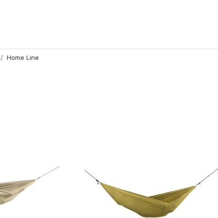
Home Line