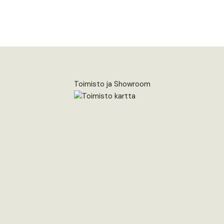
Toimisto ja Showroom