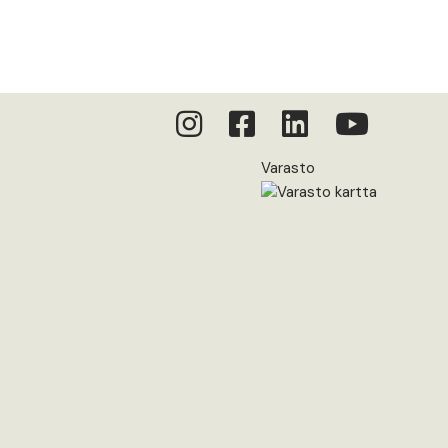
Varasto