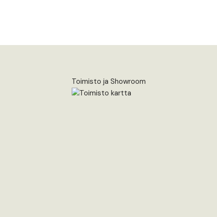
Toimisto ja Showroom