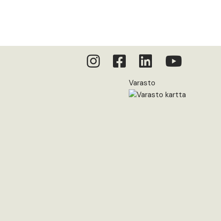
Varasto