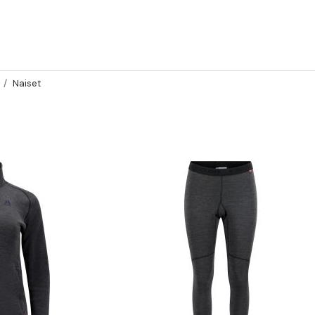
Naiset