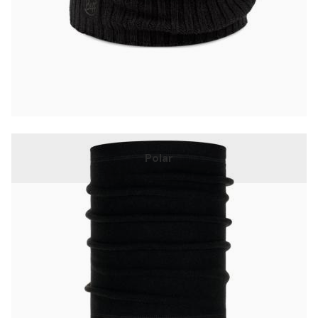
Polar