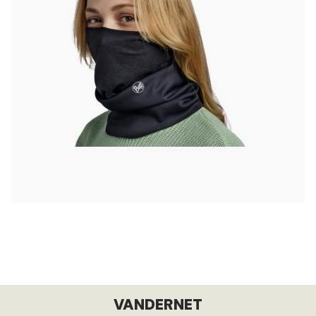
VANDERNET