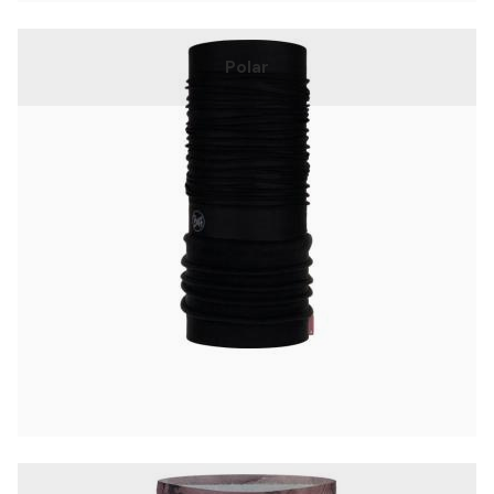
Polar