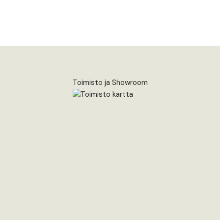
Toimisto ja Showroom