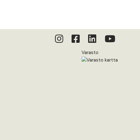
Varasto