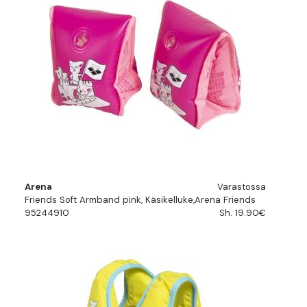
Arena
Varastossa
Friends Soft Armband pink, Käsikelluke,Arena Friends
95244910
Sh. 19.90€