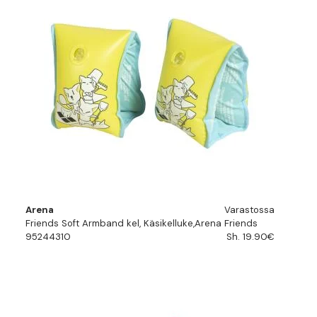
Arena
Varastossa
Friends Soft Armband kel, Käsikelluke,Arena Friends
95244310
Sh. 19.90€