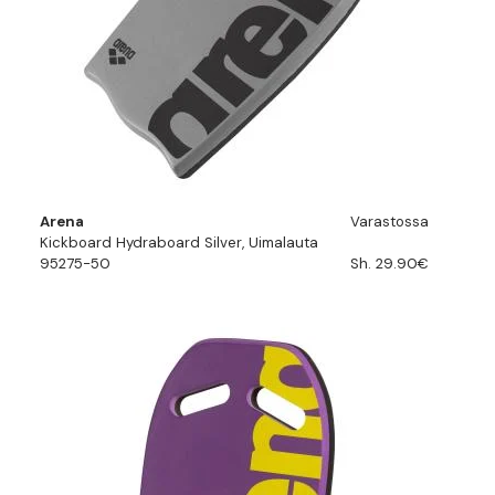
Arena
Varastossa
Kickboard Hydraboard Silver, Uimalauta
95275-50
Sh. 29.90€