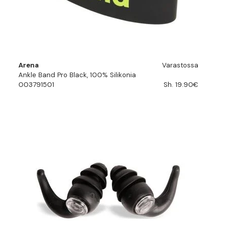
Arena
Varastossa
Ankle Band Pro Black, 100% Silikonia
003791501
Sh. 19.90€