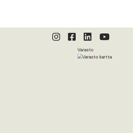
Varasto