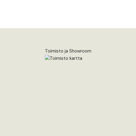
Toimisto ja Showroom