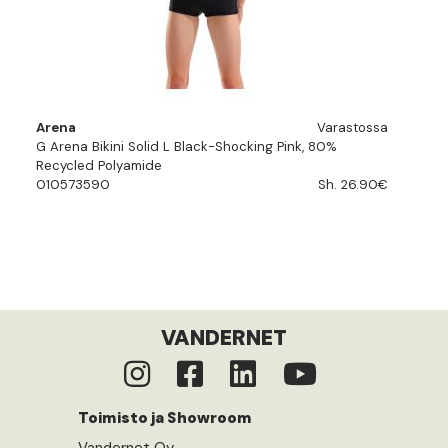
Arena
Varastossa
G Arena Bikini Solid L Black-Shocking Pink, 80%
Recycled Polyamide
010573590
Sh. 26.90€
VANDERNET
Toimisto ja Showroom